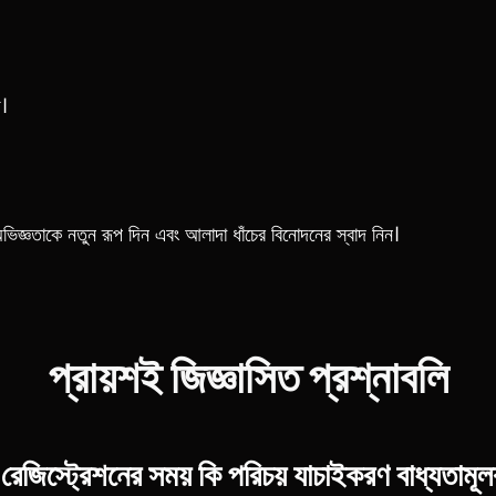
গ।
ঞতাকে নতুন রূপ দিন এবং আলাদা ধাঁচের বিনোদনের স্বাদ নিন।
প্রায়শই জিজ্ঞাসিত প্রশ্নাবলি
্রেশনের সময় কি পরিচয় যাচাইকরণ বাধ্যতামূ