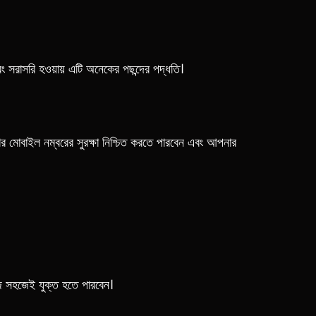
ং সরাসরি হওয়ায় এটি অনেকের পছন্দের পদ্ধতি।
োবাইল নম্বরের সুরক্ষা নিশ্চিত করতে পারবেন এবং আপনার
 সহজেই যুক্ত হতে পারবেন।