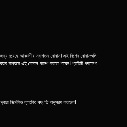
 জন্য রয়েছে আকর্ষণীয় স্বাগতম বোনাস। এই বিশেষ বোনাসগুলি
িয়ার মাধ্যমে এই বোনাস গ্রহণ করতে পারেন। প্রতিটি পদক্ষেপ
দ্বারা নির্দেশিত ব্যাংকিং পদ্ধতি অনুসরণ করছেন।