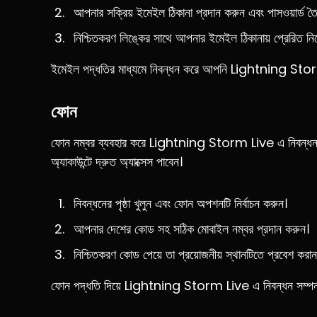
আপনার সক্রিয় ইমেইল ঠিকানা প্রদান করুন এবং পাসওয়ার্ড ত
নিশ্চিতকরণ লিঙ্কের সাথে আপনার ইমেইল ঠিকানায় প্রেরিত নির
ইমেইল পদ্ধতির মাধ্যমে নিবন্ধন করে আপনি Lightning Storm Li
ফোন
ফোন নম্বর ব্যবহার করে Lightning Storm Live এ নিবন্ধন করা
অ্যাকাউন্টে দ্রুত অ্যাক্সেস পাবেন।
নিবন্ধনের পৃষ্ঠা খুলুন এবং ফোন অপশনটি নির্বাচন করুন।
আপনার দেশের কোড সহ সঠিক মোবাইল নম্বর প্রদান করুন।
নিশ্চিতকরণ কোড পেয়ে তা প্রয়োজনীয় স্থানটিতে প্রবেশ করান
ফোন পদ্ধতি দিয়ে Lightning Storm Live এ নিবন্ধন সম্পন্ন 