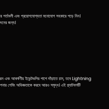
নাসের শর্তাবলী এবং প্রয়োগযোগ্যতা মনোযোগ সহকারে পড়ে নিন।
োদনের জন্য।
বং আকর্ষণীয় ইভেন্টগুলির পাশে দাঁড়াতে চান, তবে Lightning
র গেমিং অভিজ্ঞতাকে করবে আরও সমৃদ্ধ। এই প্ল্যাটফর্মটি