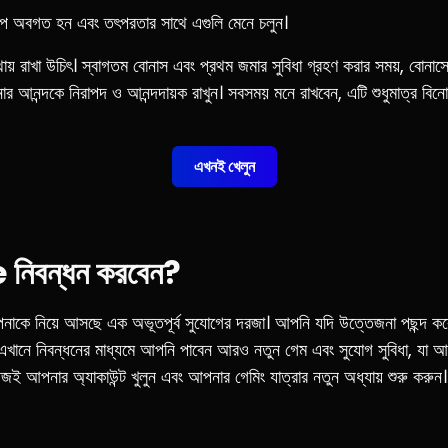
্ণরূপে অবগত হন এবং তৎপরতার সাথে এগুলি মেনে চলুন।
য় মাথায় রাখা উচিৎ। স্বাগতম বোনাস এবং প্রথম জমার সুবিধা গ্রহণ করার সময়, বো
ার আনন্দকে নিরাপদ ও আনন্দদায়ক রাখুন। সবসময় মনে রাখবেন, এটি শুধুমাত্র বিন
এখনই খেলুন
িবন্ধন করবেন?
িয়ে আসছে এক অভূতপূর্ব সুযোগের দরজা। আপনি যদি উত্তেজনা পছন্দ করেন এ
নে নিবন্ধনের মাধ্যমে আপনি পাবেন আরও নতুন গেম এবং সুযোগ সুবিধা, যা আপনা
ই আপনার অ্যাকাউন্ট খুলুন এবং আপনার গেমিং যাত্রার নতুন অধ্যায় শুরু করুন।