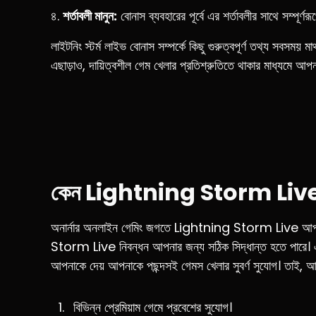
৪.
শর্তাবলী মানুন:
বোনাস ব্যবহারের পূর্বে এর শর্তাবলীর সাথে সম্পূর
লাইটনিং স্টর্ম লাইভ বোনাস সম্পর্কে কিছু গুরুত্বপূর্ণ তথ্য সবসম
এছাড়াও, দায়িত্বশীল গেম খেলার প্রতিশ্রুতিতে থাকার মাধ্যমে আপন
কেন Lightning Storm Live ন
অনার্নার অনলাইন গেমিং জগতে Lightning Storm Live আপনাকে ন
Storm Live নিবন্ধন আপনার জন্য সঠিক সিদ্ধান্ত হতে পারে। এখা
আপনাকে দেয় আপনাকে পছন্দসই গেমস খেলার সুবর্ণ সুযোগ। তাই, আজ
বিভিন্ন প্রেমিয়াম গেমে প্রবেশের সুযোগ।