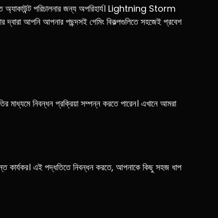
যক্তিগত অ্যাকাউন্ট পরিচালনার জন্য অপরিহার্য। Lightning Storm
িয়ার দ্বারা আপনি আপনার পছন্দসই গেমিং বিকল্পগুলিতে সহজেই প্রবেশ
র মাধ্যমে নিবন্ধন প্রক্রিয়া সম্পন্ন করতে পারেন। এখানে আমরা
ত কার্যকর। এই পদ্ধতিতে নিবন্ধন করতে, আপনাকে কিছু সহজ ধাপ