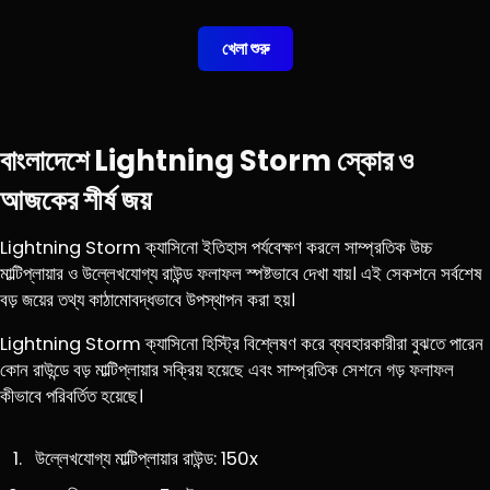
খেলা শুরু
বাংলাদেশে Lightning Storm স্কোর ও
আজকের শীর্ষ জয়
Lightning Storm ক্যাসিনো ইতিহাস পর্যবেক্ষণ করলে সাম্প্রতিক উচ্চ
মাল্টিপ্লায়ার ও উল্লেখযোগ্য রাউন্ড ফলাফল স্পষ্টভাবে দেখা যায়। এই সেকশনে সর্বশেষ
বড় জয়ের তথ্য কাঠামোবদ্ধভাবে উপস্থাপন করা হয়।
Lightning Storm ক্যাসিনো হিস্ট্রি বিশ্লেষণ করে ব্যবহারকারীরা বুঝতে পারেন
কোন রাউন্ডে বড় মাল্টিপ্লায়ার সক্রিয় হয়েছে এবং সাম্প্রতিক সেশনে গড় ফলাফল
কীভাবে পরিবর্তিত হয়েছে।
উল্লেখযোগ্য মাল্টিপ্লায়ার রাউন্ড: 150x