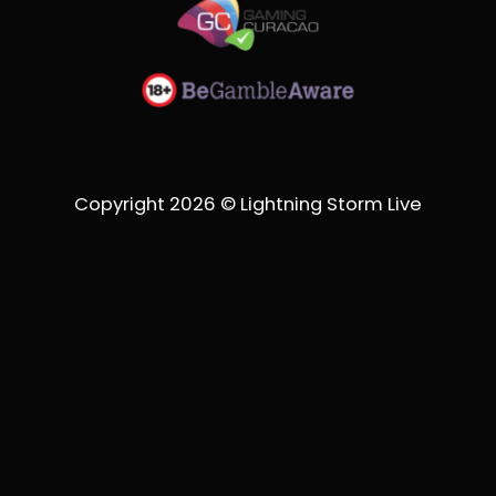
Copyright 2026 © Lightning Storm Live