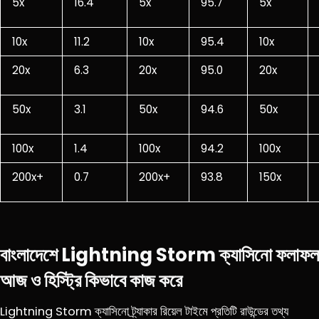
5x
16.4
5x
95.7
5x
10x
11.2
10x
95.4
10x
20x
6.3
20x
95.0
20x
50x
3.1
50x
94.6
50x
100x
1.4
100x
94.2
100x
200x+
0.7
200x+
93.8
150x
বাংলাদেশে Lightning Storm ক্যাসিনো ফলাফল
আজ ও হিস্ট্রি কিভাবে কাজ করে
Lightning Storm ক্যাসিনো ট্র্যাকার রিয়েল টাইমে প্রতিটি রাউন্ডের তথ্য