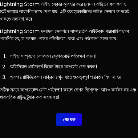
Lightning Storm লাইভ স্কোর ব্যবহার করে চলমান রাউন্ডের ফলাফল ও
মাল্টিপ্লায়ার তাৎক্ষণিকভাবে দেখা যায়। এটি ব্যবহারকারীদের লাইভ সেশনে আপডেট
থাকতে সহায়তা করে।
Lightning Storm ফলাফল সেকশনে সাম্প্রতিক আউটকাম ধারাবাহিকভাবে
প্রদর্শিত হয়, যা চলমান গেমের গতিশীলতা বোঝা এবং পর্যবেক্ষণ সহজ করে।
লাইভ সম্প্রচার চলাকালে স্কোরবোর্ড পর্যবেক্ষণ করুন।
অফিসিয়াল প্ল্যাটফর্মে রিয়েল টাইম আপডেট চেক করুন।
অ্যাপ নোটিফিকেশন সক্রিয় রাখুন যাতে গুরুত্বপূর্ণ পরিবর্তন মিস না হয়।
সঠিক সময়ে আপডেটেড ডেটা পর্যবেক্ষণ করলে সেশন বিশ্লেষণ আরও কার্যকর হয় এবং
ধারাবাহিক রাউন্ড ট্র্যাক করা সহজ হয়।
গেম শুরু