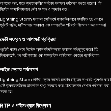
আপডেট করে, যাতে ব্যবহারকারীরা সর্বশেষ ফলাফল পর্যবেক্ষণ করতে পারেন। এই
সিস্টেম স্বয়ংক্রিয়ভাবে ডেটা সংগ্রহ ও প্রদর্শন করে।
Lightning Storm ফলাফল প্ল্যাটফর্মে ধারাবাহিকভাবে সংরক্ষিত হয়, যেখানে
পূর্ববর্তী রাউন্ড, মাল্টিপ্লায়ার প্রবণতা এবং সাম্প্রতিক পরিবর্তন বিশ্লেষণ করা সম্ভব।
ডেটা সংগ্রহ ও আপডেট প্রক্রিয়া
প্রতিটি রাউন্ড শেষে সিস্টেম অ্যালগরিদমিকভাবে ফলাফল নথিভুক্ত করে। হিট
ফ্রিকোয়েন্সি, গড় মাল্টিপ্লায়ার এবং সাম্প্রতিক আউটকাম একত্রে প্রদর্শিত হয়।
লাইভ স্কোর পর্যবেক্ষণ
Lightning Storm লাইভ স্কোর সরাসরি চলমান রাউন্ডের আপডেট প্রদর্শন করে।
এটি ব্যবহারকারীদের তাৎক্ষণিক তথ্য সরবরাহ করে, যাতে চলমান সেশনে পর্যবেক্ষণ করা
সহজ হয়।
RTP ও পরিসংখ্যান বিশ্লেষণ