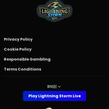
Privacy Policy
Cookie Policy
Responsible Gambling
Terms Conditions
BN
Play Lightning Storm Live