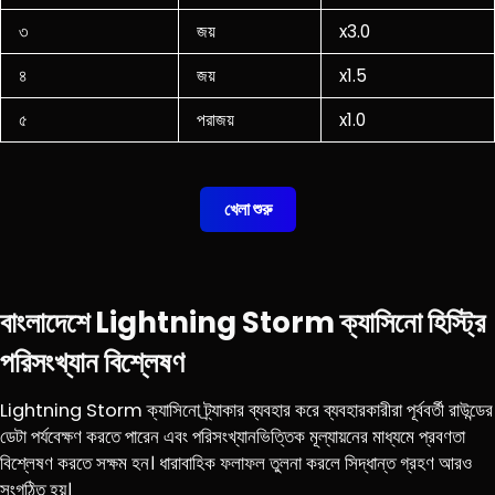
৩
জয়
x3.0
৪
জয়
x1.5
৫
পরাজয়
x1.0
খেলা শুরু
বাংলাদেশে Lightning Storm ক্যাসিনো হিস্ট্রি
পরিসংখ্যান বিশ্লেষণ
Lightning Storm ক্যাসিনো ট্র্যাকার ব্যবহার করে ব্যবহারকারীরা পূর্ববর্তী রাউন্ডের
ডেটা পর্যবেক্ষণ করতে পারেন এবং পরিসংখ্যানভিত্তিক মূল্যায়নের মাধ্যমে প্রবণতা
বিশ্লেষণ করতে সক্ষম হন। ধারাবাহিক ফলাফল তুলনা করলে সিদ্ধান্ত গ্রহণ আরও
সংগঠিত হয়।