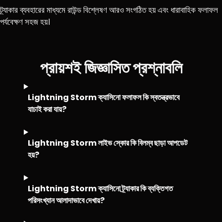
ট্র্যাকার ব্যবহারের মাধ্যমে রাউন্ড বিশ্লেষণ আরও সংগঠিত হয় এবং ধারাবাহিক ফলাফল
পর্যবেক্ষণ সহজ হয়।
প্রায়শই জিজ্ঞাসিত প্রশ্নাবলি
Lightning Storm ক্যাসিনো ফলাফল কি স্বতন্ত্রভাবে
যাচাই করা যায়?
Lightning Storm লাইভ স্কোর কি বিলম্ব ছাড়া আপডেট
হয়?
Lightning Storm ক্যাসিনো ট্র্যাকার কি ব্যক্তিগত
পরিসংখ্যান আলাদাভাবে দেখায়?