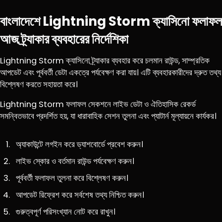
বাংলাদেশে Lightning Storm ক্যাসিনো ফলাফল
আজ ট্র্যাকার ব্যবহারের নির্দেশিকা
Lightning Storm ক্যাসিনো ট্র্যাকার ব্যবহার করে চলমান রাউন্ড, সাম্প্রতিক
আপডেট এবং পূর্ববর্তী ডেটা একত্রে পর্যবেক্ষণ করা যায়। এটি ব্যবহারকারীদের দ্রুত তথ্য
বিশ্লেষণ করতে সহায়তা করে।
Lightning Storm ফলাফল সেকশনে লাইভ ডেটা ও ঐতিহাসিক রেকর্ড
সমন্বিতভাবে প্রদর্শিত হয়, যা ধারাবাহিক সেশন তুলনা এবং প্যাটার্ন মূল্যায়নে কার্যকর।
অ্যাকাউন্টে লগইন করে ড্যাশবোর্ডে প্রবেশ করুন।
লাইভ স্কোর ও বর্তমান রাউন্ড পর্যবেক্ষণ করুন।
পূর্ববর্তী ফলাফল তুলনা করে বিশ্লেষণ করুন।
আপডেট রিফ্রেশ করে সর্বশেষ তথ্য নিশ্চিত করুন।
গুরুত্বপূর্ণ পরিসংখ্যান নোট করে রাখুন।