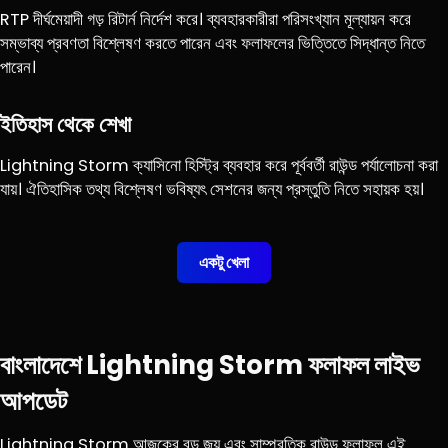
RTP দীর্ঘমেয়াদী গড় রিটার্ন নির্দেশ করে। ব্যবহারকারীরা পরিসংখ্যান মূল্যায়ন করে
সম্ভাব্য প্রবণতা বিশ্লেষণ করতে পারেন এবং ফলাফলের ভিত্তিতে সিদ্ধান্ত নিতে
পারেন।
ইতিহাস থেকে শেখা
Lightning Storm ক্যাসিনো হিস্ট্রি ব্যবহার করে পূর্ববর্তী রাউন্ড পর্যালোচনা করা
যায়। ঐতিহাসিক তথ্য বিশ্লেষণ ভবিষ্যৎ সেশনের জন্য প্রস্তুতি নিতে সহায়ক হয়।
একটু খেলা
বাংলাদেশে Lightning Storm ফলাফল লাইভ
আপডেট
Lightning Storm আজকের বড় জয় এবং সাম্প্রতিক রাউন্ড ফলাফল এই