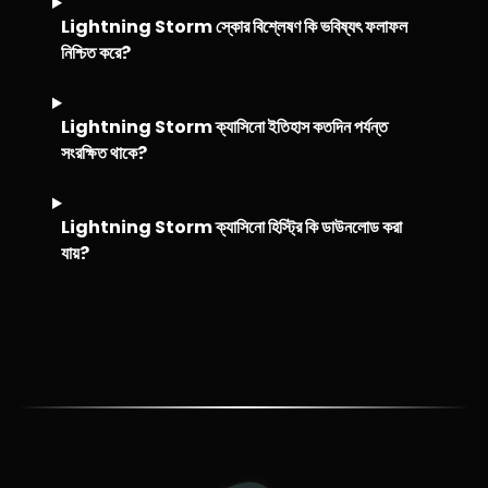
Lightning Storm স্কোর বিশ্লেষণ কি ভবিষ্যৎ ফলাফল
নিশ্চিত করে?
Lightning Storm ক্যাসিনো ইতিহাস কতদিন পর্যন্ত
সংরক্ষিত থাকে?
Lightning Storm ক্যাসিনো হিস্ট্রি কি ডাউনলোড করা
যায়?