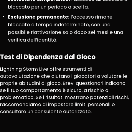
bloccato per un periodo a scelta.
Esclusione permanente:
l’accesso rimane
bloccato a tempo indeterminato, con una
possibile riattivazione solo dopo sei mesi e una
verifica dell’identità.
Test di Dipendenza dal Gioco
Lightning Storm Live offre strumenti di
autovalutazione che aiutano i giocatori a valutare le
proprie abitudini di gioco. Brevi questionari indicano
se il tuo comportamento è sicuro, a rischio o
problematico. Se i risultati mostrano potenziali rischi,
raccomandiamo di impostare limiti personali o
consultare un consulente autorizzato.