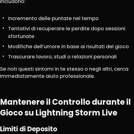
includono:
Incremento delle puntate nel tempo
Tentativi di recuperare le perdite dopo sessioni
sfortunate
Modifiche dell’umore in base ai risultati del gioco
Trascurare lavoro, studi o relazioni personali
Se noti questi sintomi in te stesso o negli altri, cerca
immediatamente aiuto professionale.
Mantenere il Controllo durante il
Gioco su Lightning Storm Live
Limiti di Deposito