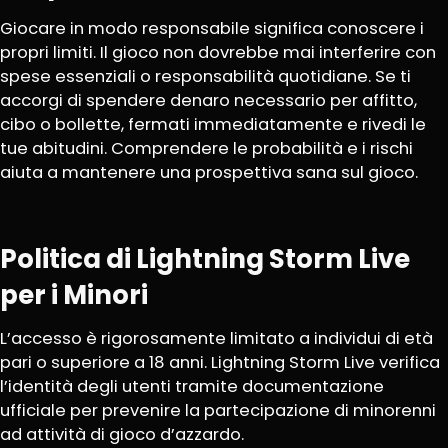
Giocare in modo responsabile significa conoscere i
propri limiti. Il gioco non dovrebbe mai interferire con
spese essenziali o responsabilità quotidiane. Se ti
accorgi di spendere denaro necessario per affitto,
cibo o bollette, fermati immediatamente e rivedi le
tue abitudini. Comprendere le probabilità e i rischi
aiuta a mantenere una prospettiva sana sul gioco.
Politica di Lightning Storm Live
per i Minori
L’accesso è rigorosamente limitato a individui di età
pari o superiore a 18 anni. Lightning Storm Live verifica
l’identità degli utenti tramite documentazione
ufficiale per prevenire la partecipazione di minorenni
ad attività di gioco d’azzardo.