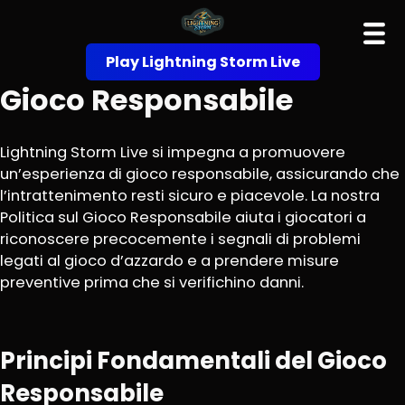
Play Lightning Storm Live
Gioco Responsabile
Lightning Storm Live si impegna a promuovere
un’esperienza di gioco responsabile, assicurando che
l’intrattenimento resti sicuro e piacevole. La nostra
Politica sul Gioco Responsabile aiuta i giocatori a
riconoscere precocemente i segnali di problemi
legati al gioco d’azzardo e a prendere misure
preventive prima che si verifichino danni.
Principi Fondamentali del Gioco
Responsabile