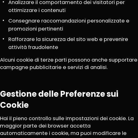
Analizzare il comportamento dei visitatori per
ottimizzare i contenuti
Consegnare raccomandazioni personalizzate e
promozioni pertinenti
Rafforzare la sicurezza del sito web e prevenire
attività fraudolente
Alcuni cookie di terze parti possono anche supportare
campagne pubblicitarie e servizi di analisi.
Gestione delle Preferenze sui
Cookie
Hai il pieno controllo sulle impostazioni dei cookie. La
maggior parte dei browser accetta
automaticamente i cookie, ma puoi modificare le