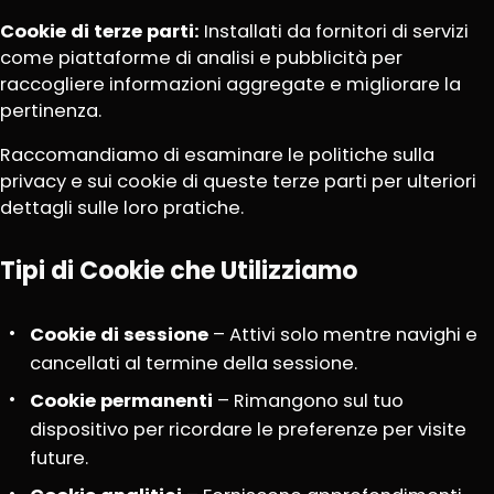
Cookie di terze parti:
Installati da fornitori di servizi
come piattaforme di analisi e pubblicità per
raccogliere informazioni aggregate e migliorare la
pertinenza.
Raccomandiamo di esaminare le politiche sulla
privacy e sui cookie di queste terze parti per ulteriori
dettagli sulle loro pratiche.
Tipi di Cookie che Utilizziamo
Cookie di sessione
– Attivi solo mentre navighi e
cancellati al termine della sessione.
Cookie permanenti
– Rimangono sul tuo
dispositivo per ricordare le preferenze per visite
future.