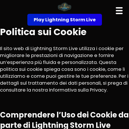
Play Lightning Storm Live
Politica sui Cookie
Il sito web di Lightning Storm Live utilizza i cookie per
migliorare le prestazioni di navigazione e fornire
un’esperienza più fluida e personalizzata. Questa
politica sui cookie spiega cosa sono i cookie, come li
utilizziamo e come puoi gestire le tue preferenze. Per i
dettagli sul trattamento dei dati personali, si prega di
consultare la nostra Informativa sulla Privacy.
Comprendere l’Uso dei Cookie da
parte di Lightning Storm Live