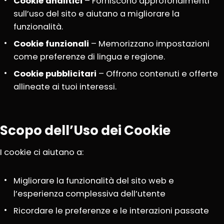
Cookie analitici
– Forniscono approfondimenti
sull’uso del sito e aiutano a migliorare la
funzionalità.
Cookie funzionali
– Memorizzano impostazioni
come preferenze di lingua e regione.
Cookie pubblicitari
– Offrono contenuti e offerte
allineate ai tuoi interessi.
Scopo dell’Uso dei Cookie
I cookie ci aiutano a:
Migliorare la funzionalità del sito web e
l’esperienza complessiva dell’utente
Ricordare le preferenze e le interazioni passate