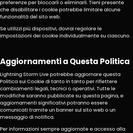
preferenze per bloccarli o eliminarli. Tieni presente
che disabilitare i cookie potrebbe limitare alcune
funzionalità del sito web.
Se utilizzi più dispositivi, dovrai regolare le
impostazioni dei cookie individualmente su ciascuno.
Aggiornamenti a Questa Politica
Lightning Storm Live potrebbe aggiornare questa
Politica sui Cookie di tanto in tanto per riflettere
cambiamenti legali, tecnici o operativi. Tutte le
modifiche saranno pubblicate su questa pagina, e
aggiornamenti significativi potranno essere
comunicati tramite un banner sul sito web o un
messaggio di notifica.
Per informazioni sempre aggiornate e accesso alla