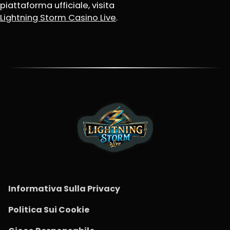
piattaforma ufficiale, visita
Lightning Storm Casino Live
.
Informativa Sulla Privacy
Politica Sui Cookie