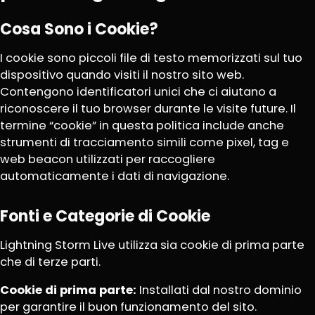
Cosa Sono i Cookie?
I cookie sono piccoli file di testo memorizzati sul tuo
dispositivo quando visiti il nostro sito web.
Contengono identificatori unici che ci aiutano a
riconoscere il tuo browser durante le visite future. Il
termine “cookie” in questa politica include anche
strumenti di tracciamento simili come pixel, tag e
web beacon utilizzati per raccogliere
automaticamente i dati di navigazione.
Fonti e Categorie di Cookie
Lightning Storm Live utilizza sia cookie di prima parte
che di terze parti.
Cookie di prima parte:
Installati dal nostro dominio
per garantire il buon funzionamento del sito.