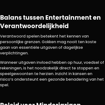
Balans tussen Entertainment en
Verantwoordelijkheid
Verantwoord spelen betekent het kennen van
persoonlijke grenzen. Gokken mag nooit ten koste
gaan van essentiële uitgaven of dagelijkse
verplichtingen.
Wanneer uitgaven invloed hebben op huur, voedsel of
rekeningen, is het noodzakelijk direct te stoppen en
speelgewoonten te herzien. Inzicht in kansen en
risico’s ondersteunt een gezonde benadering van het
spel.