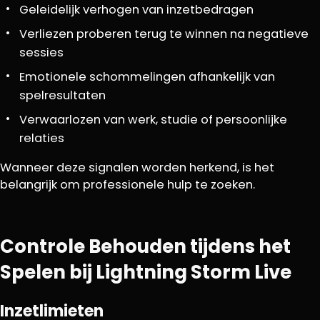
Geleidelijk verhogen van inzetbedragen
Verliezen proberen terug te winnen na negatieve
sessies
Emotionele schommelingen afhankelijk van
spelresultaten
Verwaarlozen van werk, studie of persoonlijke
relaties
Wanneer deze signalen worden herkend, is het
belangrijk om professionele hulp te zoeken.
Controle Behouden tijdens het
Spelen bij Lightning Storm Live
Inzetlimieten