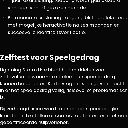
Tijdelijke uitsluiting: toegang wordt geblokkeerd
voor een vooraf gekozen periode.
Permanente uitsluiting: toegang blijft geblokkeerd,
met mogelijke heractivatie na zes maanden en
succesvolle identiteitsverificatie.
Zelftest voor Speelgedrag
Lightning Storm Live biedt hulpmiddelen voor
zelfevaluatie waarmee spelers hun speelgedrag
kunnen beoordelen. Korte vragenlijsten geven inzicht
in of het speelgedrag veilig, risicovol of problematisch
is.
Bij verhoogd risico wordt aangeraden persoonlijke
limieten in te stellen of contact op te nemen met een
gecertificeerde hulpverlener.