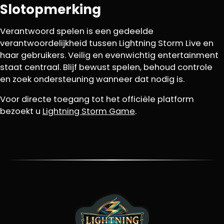
Slotopmerking
Verantwoord spelen is een gedeelde
verantwoordelijkheid tussen Lightning Storm Live en
haar gebruikers. Veilig en evenwichtig entertainment
staat centraal. Blijf bewust spelen, behoud controle
en zoek ondersteuning wanneer dat nodig is.
Voor directe toegang tot het officiële platform
bezoekt u
Lightning Storm Game
.