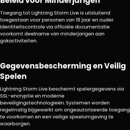
Beleid voor Minderjarigen
Toegang tot Lightning Storm Live is uitsluitend
toegestaan voor personen van 18 jaar en ouder.
Identiteitscontrole via officiële documentatie
voorkomt deelname van minderjarigen aan
gokactiviteiten.
Gegevensbescherming en Veilig
Spelen
Lightning Storm Live beschermt spelergegevens via
SSL-encryptie en moderne
beveiligingstechnologieën. Systemen worden
regelmatig bijgewerkt om ongeautoriseerde toegang
te voorkomen en een veilige speelomgeving te
waarborgen.