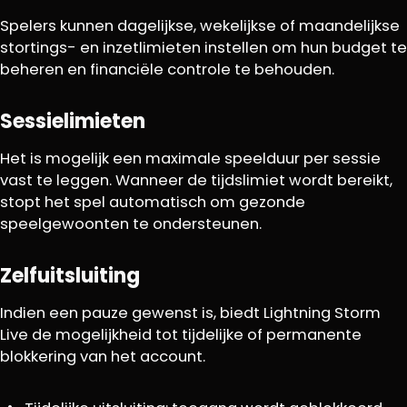
Spelers kunnen dagelijkse, wekelijkse of maandelijkse
stortings- en inzetlimieten instellen om hun budget te
beheren en financiële controle te behouden.
Sessielimieten
Het is mogelijk een maximale speelduur per sessie
vast te leggen. Wanneer de tijdslimiet wordt bereikt,
stopt het spel automatisch om gezonde
speelgewoonten te ondersteunen.
Zelfuitsluiting
Indien een pauze gewenst is, biedt Lightning Storm
Live de mogelijkheid tot tijdelijke of permanente
blokkering van het account.