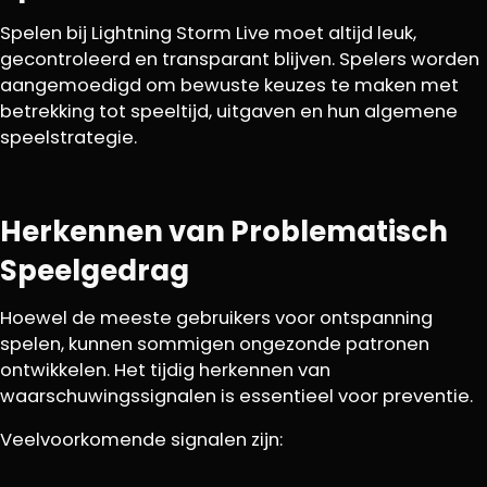
Spelen bij Lightning Storm Live moet altijd leuk,
gecontroleerd en transparant blijven. Spelers worden
aangemoedigd om bewuste keuzes te maken met
betrekking tot speeltijd, uitgaven en hun algemene
speelstrategie.
Herkennen van Problematisch
Speelgedrag
Hoewel de meeste gebruikers voor ontspanning
spelen, kunnen sommigen ongezonde patronen
ontwikkelen. Het tijdig herkennen van
waarschuwingssignalen is essentieel voor preventie.
Veelvoorkomende signalen zijn: