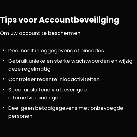
Tips voor Accountbeveiliging
Om uw account te beschermen:
Deel nooit inloggegevens of pincodes
Gebruik unieke en sterke wachtwoorden en wijzig
deze regelmatig
Controleer recente inlogactiviteiten
Speel uitsluitend via beveiligde
internetverbindingen
Deel geen betaalgegevens met onbevoegde
personen