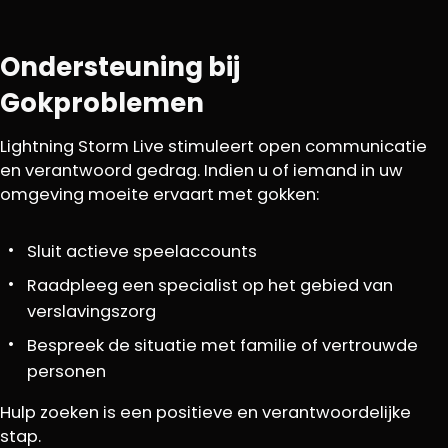
Ondersteuning bij
Gokproblemen
Lightning Storm Live stimuleert open communicatie
en verantwoord gedrag. Indien u of iemand in uw
omgeving moeite ervaart met gokken:
Sluit actieve speelaccounts
Raadpleeg een specialist op het gebied van
verslavingszorg
Bespreek de situatie met familie of vertrouwde
personen
Hulp zoeken is een positieve en verantwoordelijke
stap.