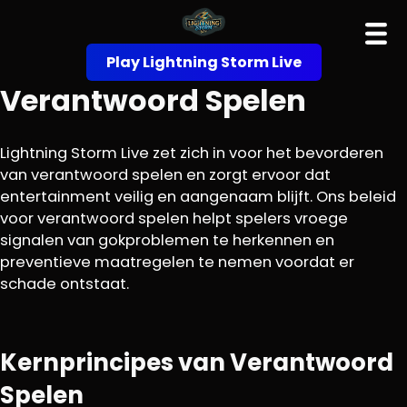
Play Lightning Storm Live
Verantwoord Spelen
Lightning Storm Live zet zich in voor het bevorderen
van verantwoord spelen en zorgt ervoor dat
entertainment veilig en aangenaam blijft. Ons beleid
voor verantwoord spelen helpt spelers vroege
signalen van gokproblemen te herkennen en
preventieve maatregelen te nemen voordat er
schade ontstaat.
Kernprincipes van Verantwoord
Spelen